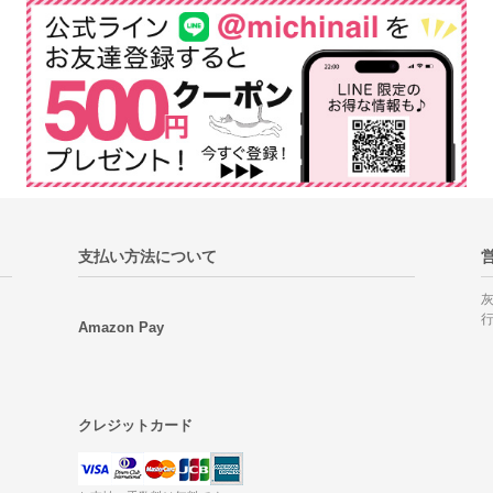
支払い方法について
Amazon Pay
クレジットカード