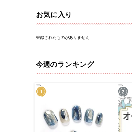
お気に入り
登録されたものがありません
今週のランキング