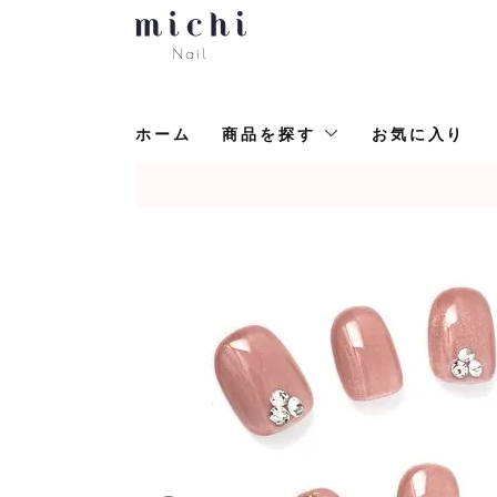
ホーム
商品を探す
お気に入り