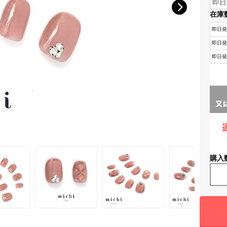
在庫
購入