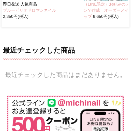
即日発送
人気商品
（LINE限定）お好みのデ
ブルーピリオドロマンネイル
ンで作成！オーダーメイ
2,350円(税込)
ップ
8,650円(税込)
最近チェックした商品
最近チェックした商品はまだありません。