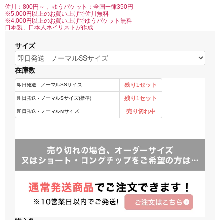
佐川：800円～ 、ゆうパケット：全国一律350円
※5,000円以上のお買い上げで佐川無料
※4,000円以上のお買い上げでゆうパケット無料
日本製、日本人ネイリストが作成
サイズ
在庫数