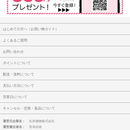
はじめての方へ（お買い物ガイド）
よくあるご質問
お問い合わせ
ポイントについて
配送・送料について
支払い方法について
営業日について
キャンセル・交換・返品について
運営元企業名：
丸井織物株式会社
運営責任者名：
宮本好雄