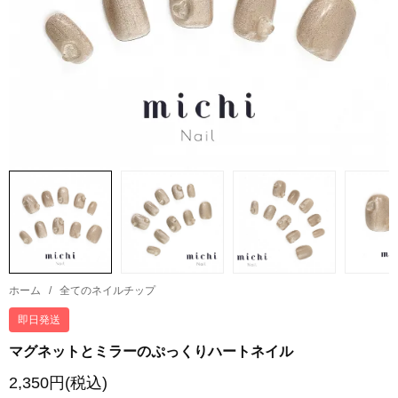
ホーム
/
全てのネイルチップ
即日発送
マグネットとミラーのぷっくりハートネイル
2,350円(税込)