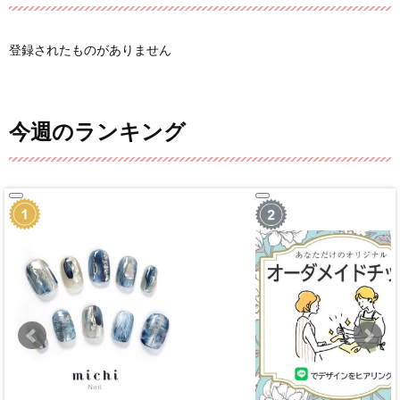
登録されたものがありません
今週のランキング