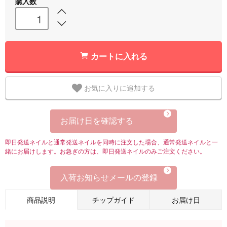
購入数
カートに入れる
お気に入りに追加する
お届け日を確認する
即日発送ネイルと通常発送ネイルを同時に注文した場合、通常発送ネイルと一
緒にお届けします。お急ぎの方は、即日発送ネイルのみご注文ください。
入荷お知らせメールの登録
商品説明
チップガイド
お届け日