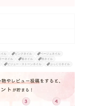
ネイル
ピンクネイル
ベージュネイル
ラーネイル
春ネイル
秋ネイル
ビジュー・ストーンネイル
ぷっくりネイル