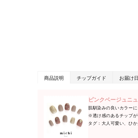
商品説明
チップガイド
お届け
ピンクベージュニュ
肌馴染みの良いカラーに
※透け感のあるチップが
タグ：大人可愛い、ひか