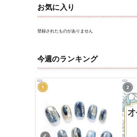
お気に入り
登録されたものがありません
今週のランキング