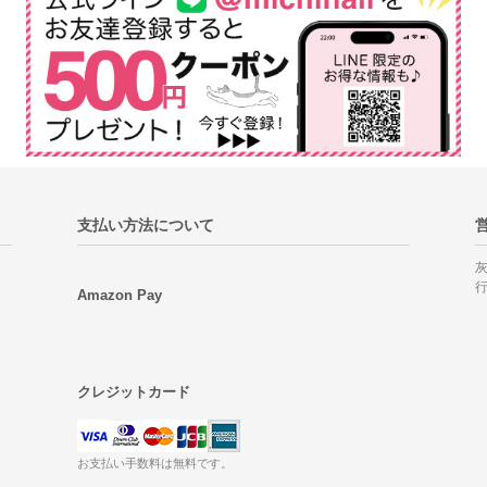
支払い方法について
Amazon Pay
クレジットカード
お支払い手数料は無料です。