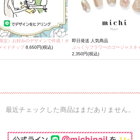
NE限定）お好みのデザインで作成！オ
即日発送
人気商品
メイドチップ
8,650円(税込)
ぷっくりフラワーのゴージャスネ
2,350円(税込)
最近チェックした商品はまだありません。