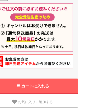
カートに入れる
お気に入りに追加する