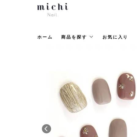
ホーム
商品を探す
お気に入り