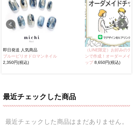
即日発送
人気商品
（LINE限定）お好みのデ
ブルーピリオドロマンネイル
ンで作成！オーダーメイ
2,350円(税込)
ップ
8,650円(税込)
最近チェックした商品
最近チェックした商品はまだありません。