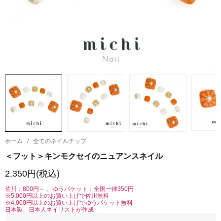
ホーム
/
全てのネイルチップ
＜フット＞キンモクセイのニュアンスネイル
2,350円(税込)
佐川：800円～ 、ゆうパケット：全国一律350円
※5,000円以上のお買い上げで佐川無料
※4,000円以上のお買い上げでゆうパケット無料
日本製、日本人ネイリストが作成