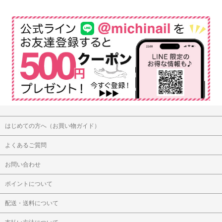
はじめての方へ（お買い物ガイド）
よくあるご質問
お問い合わせ
ポイントについて
配送・送料について