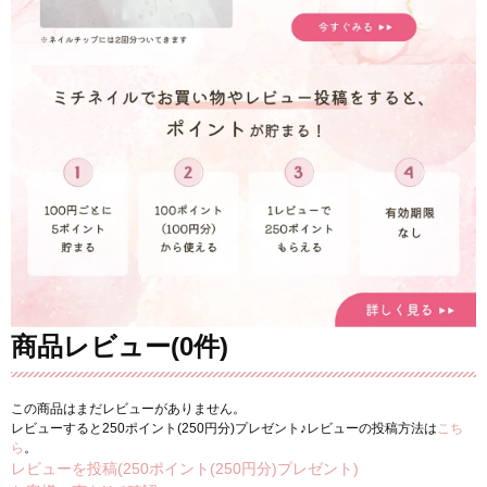
商品レビュー(0件)
この商品はまだレビューがありません。
レビューすると250ポイント(250円分)プレゼント♪レビューの投稿方法は
こち
ら
。
レビューを投稿(250ポイント(250円分)プレゼント)