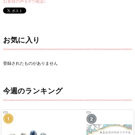
お客様の声をXで確認♪
お気に入り
登録されたものがありません
今週のランキング