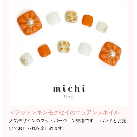
＜フット＞キンモクセイのニュアンスネイル
人気デザインのフットバージョン登場です！ ハンドとお揃
いでおしゃれを楽しめます。