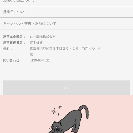
支払い方法について
営業日について
キャンセル・交換・返品について
運営元企業名：
丸井織物株式会社
運営責任者名：
宮本好雄
住所：
東京都渋谷区東３丁目２５－１０ T&Tビル 4
階
問い合わせ：
0120-86-4321