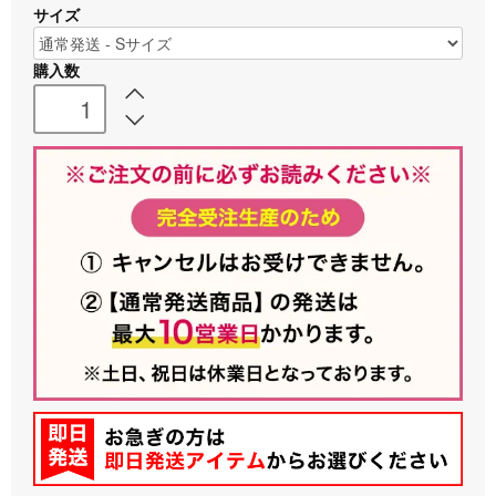
サイズ
購入数