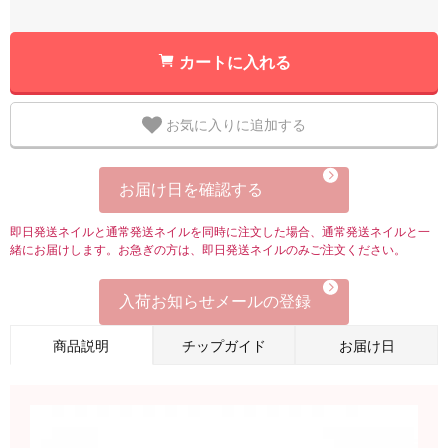
カートに入れる
お気に入りに追加する
お届け日を確認する
即日発送ネイルと通常発送ネイルを同時に注文した場合、通常発送ネイルと一
緒にお届けします。お急ぎの方は、即日発送ネイルのみご注文ください。
入荷お知らせメールの登録
商品説明
チップガイド
お届け日