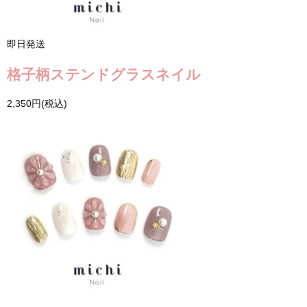
即日発送
格子柄ステンドグラスネイル
2,350円(税込)