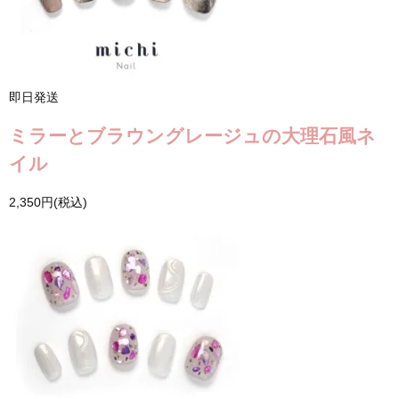
即日発送
ミラーとブラウングレージュの大理石風ネ
イル
2,350円(税込)