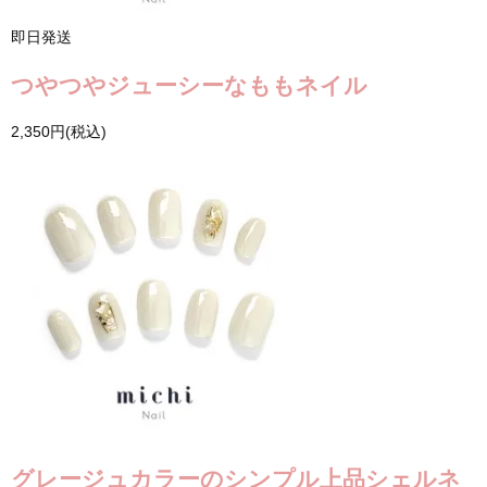
即日発送
つやつやジューシーなももネイル
2,350円(税込)
グレージュカラーのシンプル上品シェルネ