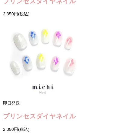
プリンセスダイヤネイル
2,350円(税込)
即日発送
プリンセスダイヤネイル
2,350円(税込)