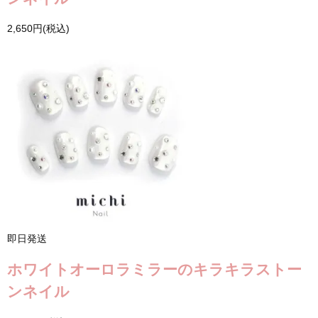
2,650円(税込)
即日発送
ホワイトオーロラミラーのキラキラストー
ンネイル