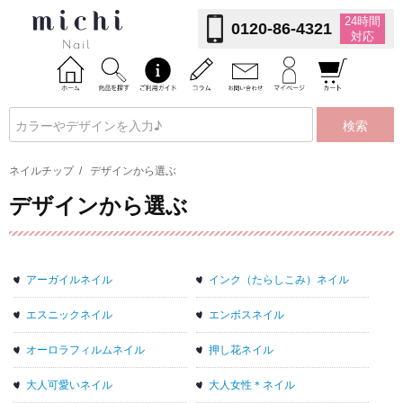
24時間
0120-86-4321
対応
検索
ネイルチップ
/
デザインから選ぶ
デザインから選ぶ
アーガイルネイル
インク（たらしこみ）ネイル
エスニックネイル
エンボスネイル
オーロラフィルムネイル
押し花ネイル
大人可愛いネイル
大人女性＊ネイル