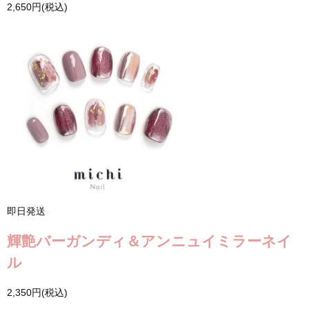
2,650円(税込)
即日発送
輝艶バーガンディ＆アンニュイミラーネイ
ル
2,350円(税込)