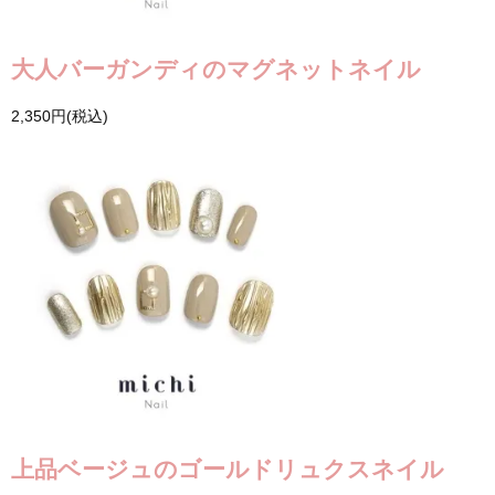
大人バーガンディのマグネットネイル
2,350円(税込)
上品ベージュのゴールドリュクスネイル