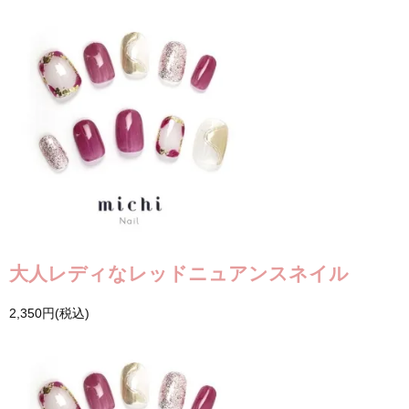
大人レディなレッドニュアンスネイル
2,350円(税込)