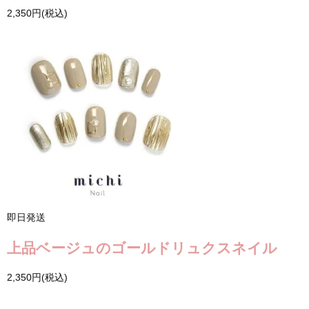
2,350円(税込)
即日発送
上品ベージュのゴールドリュクスネイル
2,350円(税込)