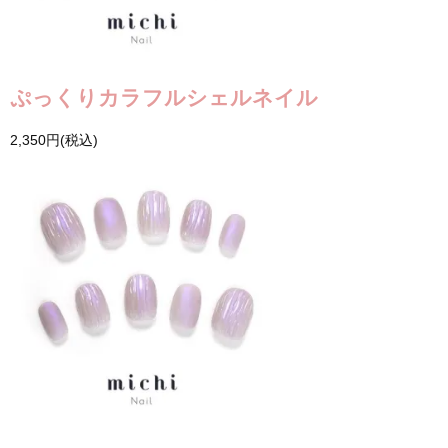
ぷっくりカラフルシェルネイル
2,350円(税込)