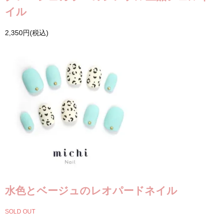
イル
2,350円(税込)
水色とベージュのレオパードネイル
SOLD OUT