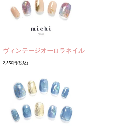
ヴィンテージオーロラネイル
2,350円(税込)