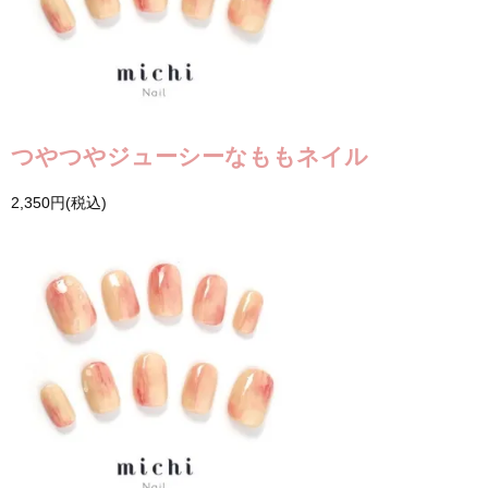
つやつやジューシーなももネイル
2,350円(税込)