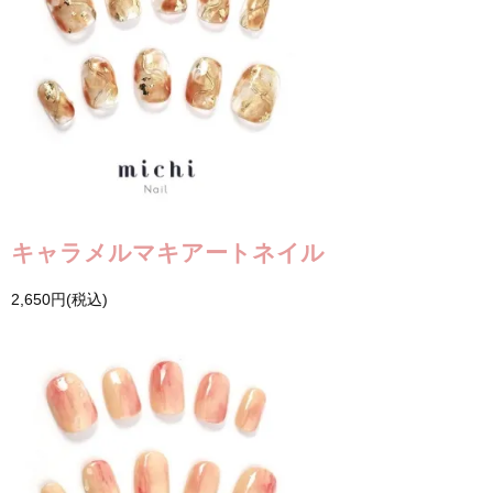
キャラメルマキアートネイル
2,650円(税込)