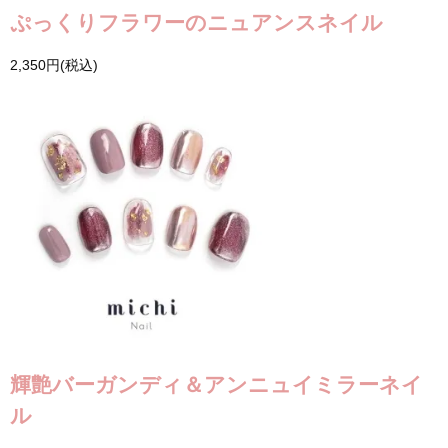
ぷっくりフラワーのニュアンスネイル
2,350円(税込)
輝艶バーガンディ＆アンニュイミラーネイ
ル