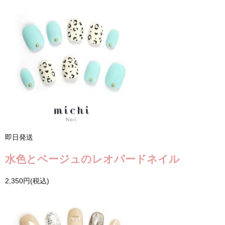
即日発送
水色とベージュのレオパードネイル
2,350円(税込)