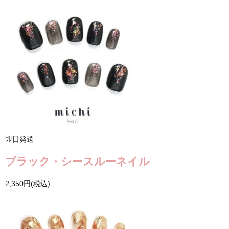
即日発送
ブラック・シースルーネイル
2,350円(税込)