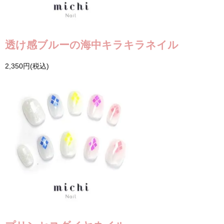
透け感ブルーの海中キラキラネイル
2,350円(税込)