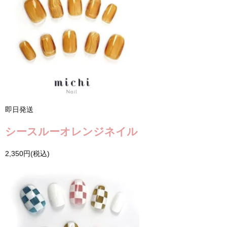
即日発送
シースルーオレンジネイル
2,350円(税込)