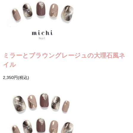
ミラーとブラウングレージュの大理石風ネ
イル
2,350円(税込)