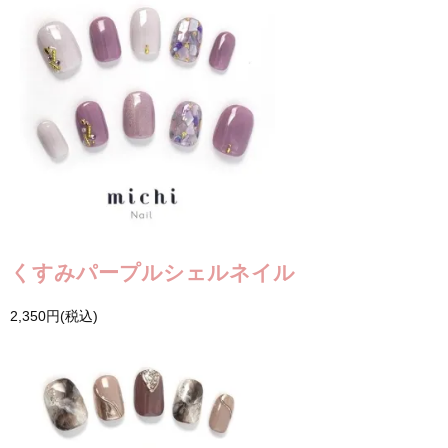
くすみパープルシェルネイル
2,350円(税込)