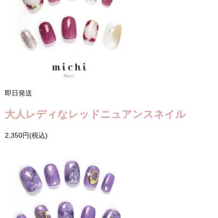
即日発送
大人レディなレッドニュアンスネイル
2,350円(税込)