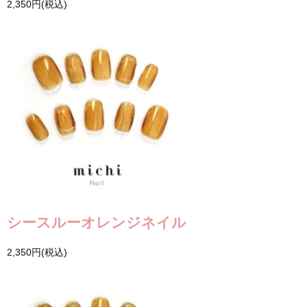
2,350円(税込)
シースルーオレンジネイル
2,350円(税込)