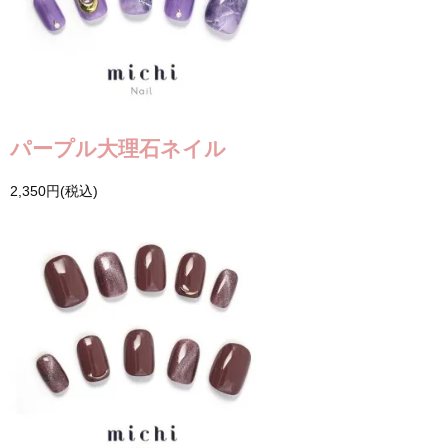
パープル大理石ネイル
2,350円(税込)