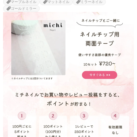
マーブルネイル
マットネイル
ミラーネイル
ゴールドミラー