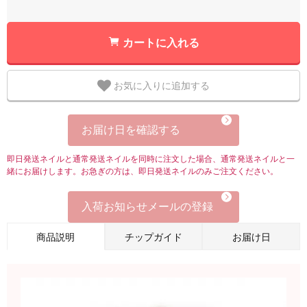
カートに入れる
お気に入りに追加する
お届け日を確認する
即日発送ネイルと通常発送ネイルを同時に注文した場合、通常発送ネイルと一
緒にお届けします。お急ぎの方は、即日発送ネイルのみご注文ください。
入荷お知らせメールの登録
商品説明
チップガイド
お届け日