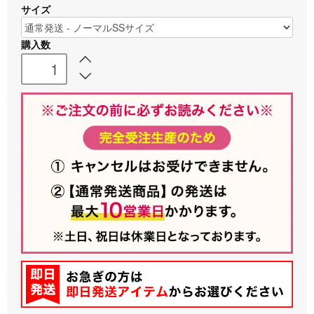
サイズ
購入数