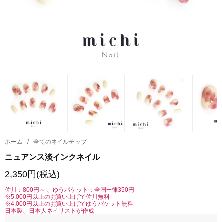
ホーム
/
全てのネイルチップ
ニュアンス淡インクネイル
2,350円(税込)
佐川：800円～ 、ゆうパケット：全国一律350円
※5,000円以上のお買い上げで佐川無料
※4,000円以上のお買い上げでゆうパケット無料
日本製、日本人ネイリストが作成