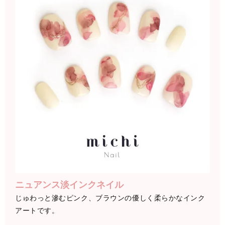
ニュアンス淡インクネイル
じゅわっと滲むピンク、ブラウンの優しく柔らかなインク
アートです。