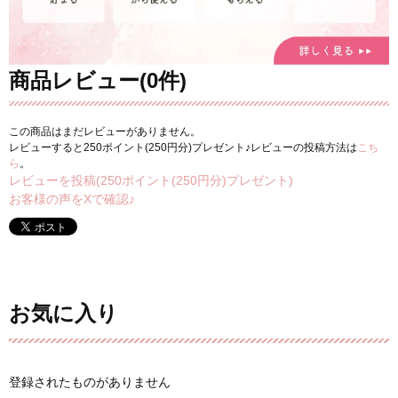
商品レビュー(0件)
この商品はまだレビューがありません。
レビューすると250ポイント(250円分)プレゼント♪レビューの投稿方法は
こち
ら
。
レビューを投稿(250ポイント(250円分)プレゼント)
お客様の声をXで確認♪
お気に入り
登録されたものがありません