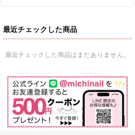
最近チェックした商品
最近チェックした商品はまだありません。